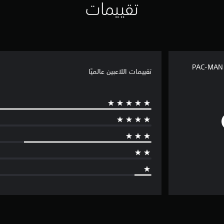
تقييمات
PAC-MAN 
تقييمات اللاعبين عالميًا