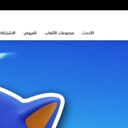
الأحدث
مجموعات الألعاب
العروض
الاشتراكا