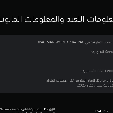
لومات اللعبة والمعلومات القانوني
ية بحلول شتاء 2025.
PS4, PS5