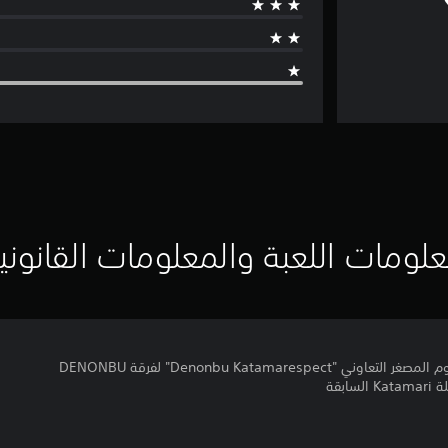
لومات اللعبة والمعلومات القانوني