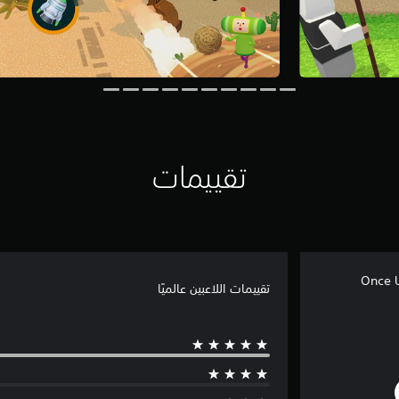
تقييمات
Once 
تقييمات اللاعبين عالميًا