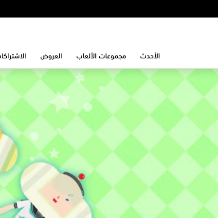
الأحدث
مجموعات الألعاب
العروض
الاشتراكا