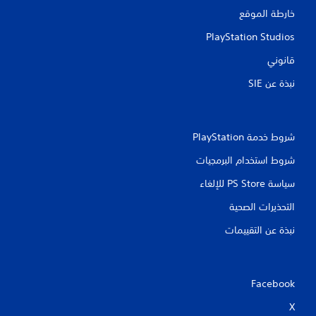
خارطة الموقع
PlayStation Studios
قانوني
نبذة عن SIE‏
شروط خدمة PlayStation‏
شروط استخدام البرمجيات
سياسة PS Store للإلغاء
التحذيرات الصحية
نبذة عن التقييمات
Facebook
X