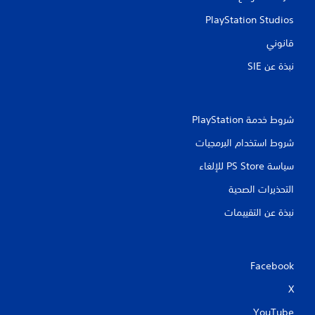
PlayStation Studios
قانوني
نبذة عن SIE‏
شروط خدمة PlayStation‏
شروط استخدام البرمجيات
سياسة PS Store للإلغاء
التحذيرات الصحية
نبذة عن التقييمات
Facebook
X
YouTube