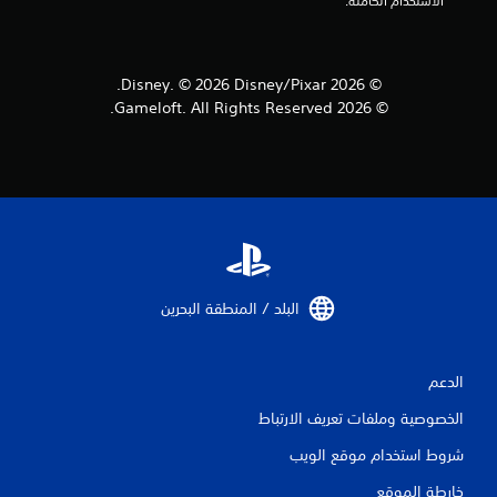
الاستخدام الكاملة.
© 2026 Disney. © 2026 Disney/Pixar.
© 2026 Gameloft. All Rights Reserved.
البلد / المنطقة البحرين‏
الدعم
الخصوصية وملفات تعريف الارتباط
شروط استخدام موقع الويب
خارطة الموقع