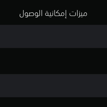
ميزات إمكانية الوصول