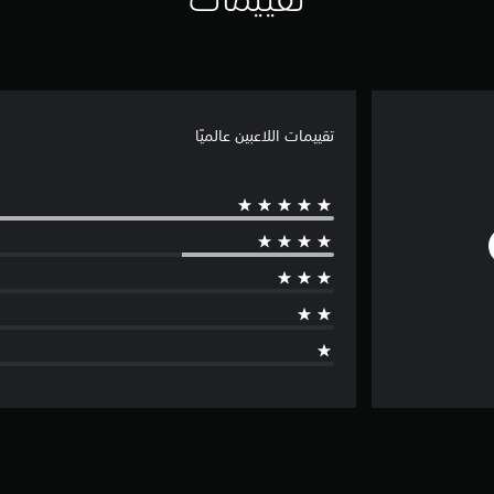
تقييمات اللاعبين عالميًا