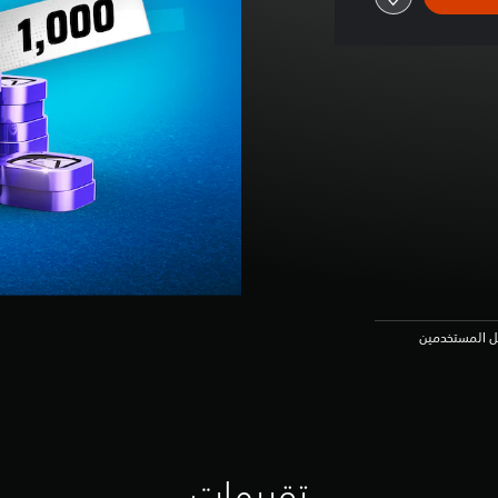
عل المستخدمين
تقييمات