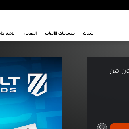
الأحدث
مجموعات الألعاب
العروض
الاشتراكا
ون من 