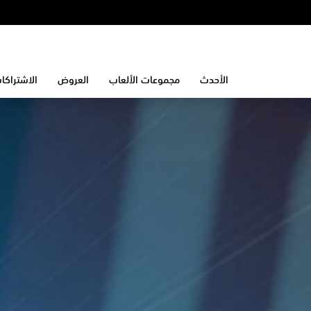
الأحدث
مجموعات الألعاب
العروض
الاشتراكا