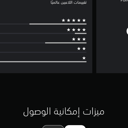
تقييمات اللاعبين عالميًا
ميزات إمكانية الوصول