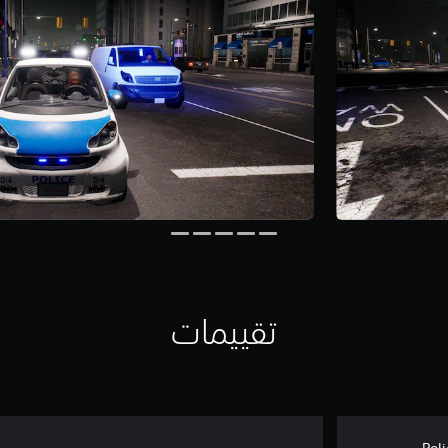
تقييمات
Pol