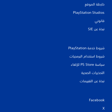
خارطة الموقع
ت
PlayStation Studios
قانوني
نبذة عن SIE‏
شروط خدمة PlayStation‏
شروط استخدام البرمجيات
سياسة PS Store للإلغاء
التحذيرات الصحية
نبذة عن التقييمات
Facebook
X