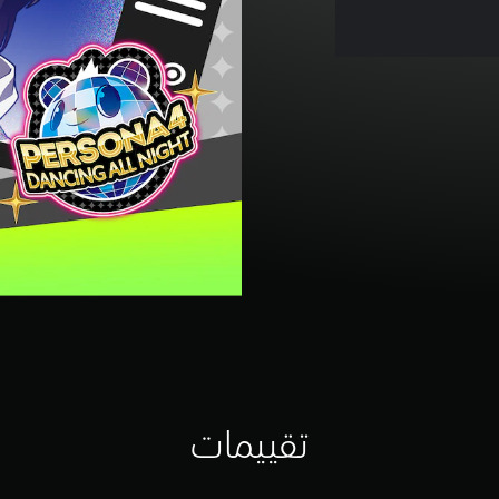
تقييمات