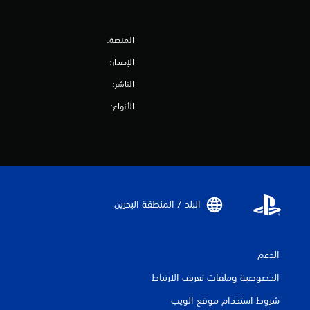
المنصة:
الإصدار:
الناشر:
الأنواع:
البلد / المنطقة البحرين‏
الدعم
الخصوصية وملفات تعريف الارتباط
شروط استخدام موقع الويب