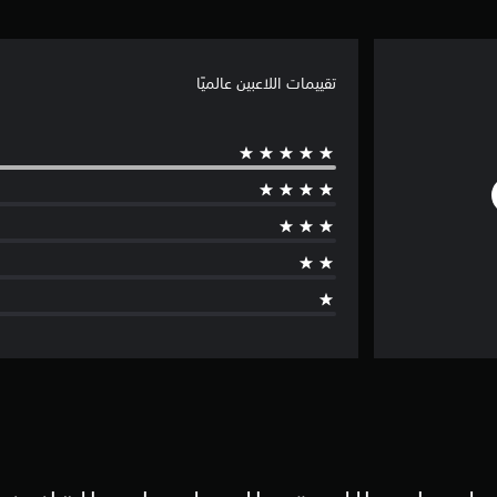
تقييمات اللاعبين عالميًا