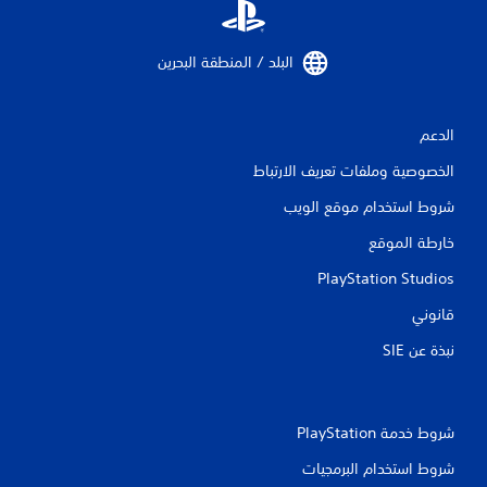
البلد / المنطقة البحرين‏
الدعم
الخصوصية وملفات تعريف الارتباط
شروط استخدام موقع الويب
خارطة الموقع
PlayStation Studios
قانوني
نبذة عن SIE‏
شروط خدمة PlayStation‏
شروط استخدام البرمجيات