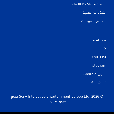
سياسة PS Store للإلغاء
التحذيرات الصحية
نبذة عن التقييمات
Facebook
X
YouTube
Instagram
تطبيق Android‏
تطبيق iOS‏
‏© 2026 Sony Interactive Entertainment Europe Ltd.‎ جميع
الحقوق محفوظة.