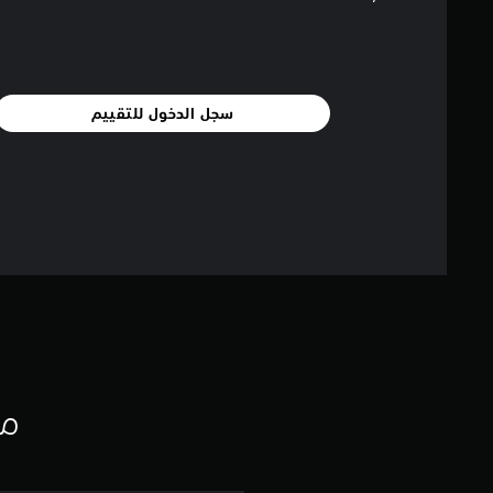
سجل الدخول للتقييم
مع