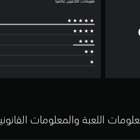
تقييمات اللاعبين عالميًا
لومات اللعبة والمعلومات القانوني