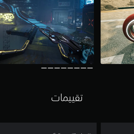
تقييمات