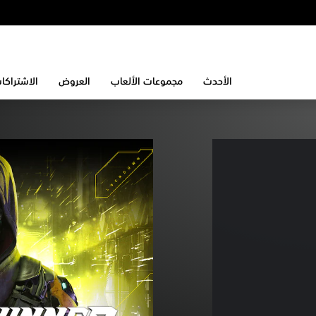
الأحدث
مجموعات الألعاب
العروض
الاشتراكا