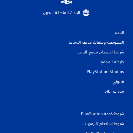
البلد / المنطقة البحرين‏
الدعم
الخصوصية وملفات تعريف الارتباط
شروط استخدام موقع الويب
خارطة الموقع
PlayStation Studios
قانوني
نبذة عن SIE‏
شروط خدمة PlayStation‏
شروط استخدام البرمجيات