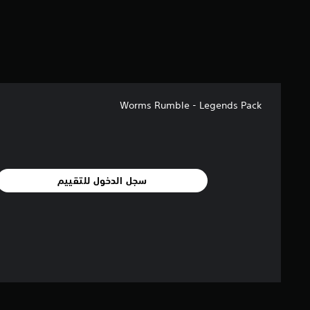
Worms Rumble - Legends Pack
سجل الدخول للتقييم