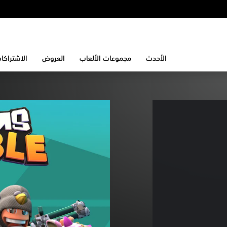
الأحدث
مجموعات الألعاب
العروض
الاشتراكا