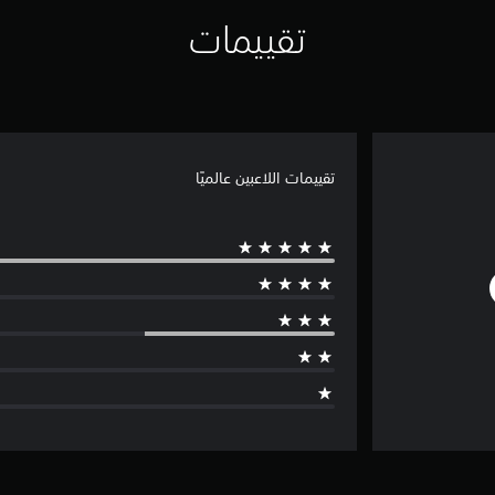
تقييمات
تقييمات اللاعبين عالميًا