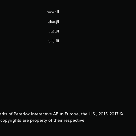
المنصة:
الإصدار:
الناشر:
الأنواع:
arks of Paradox Interactive AB in Europe, the U.S.,
copyrights are property of their respective