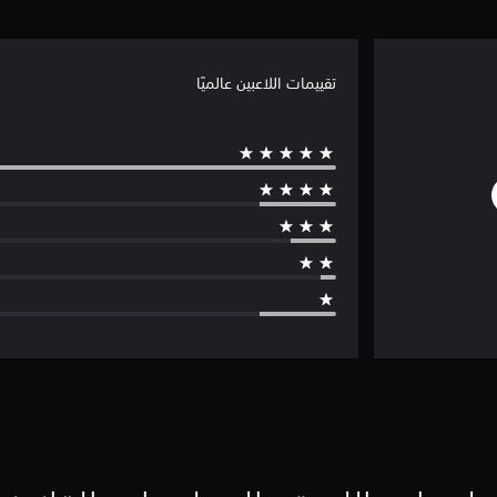
تقييمات اللاعبين عالميًا