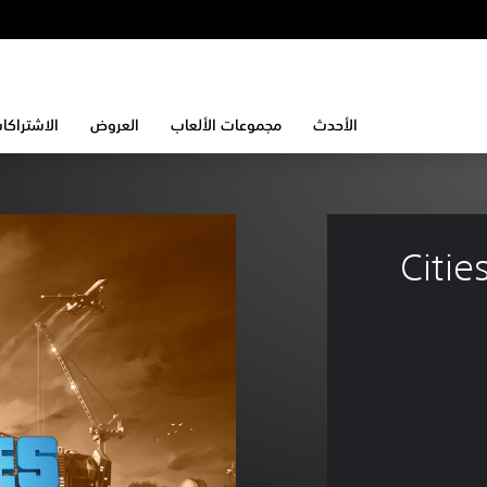
الأحدث
مجموعات الألعاب
العروض
الاشتراكا
Citie