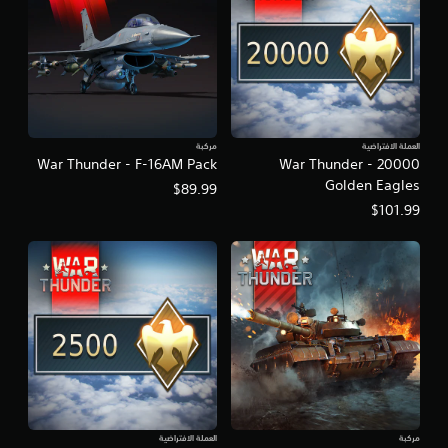
العملة الافتراضية
مركبة
War Thunder - F-16AM Pack
War Thunder - 20000
Golden Eagles
$89.99
$101.99
مركبة
العملة الافتراضية