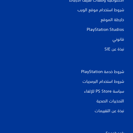
شروط استخدام موقع الويب
خارطة الموقع
PlayStation Studios
قانوني
نبذة عن SIE‏
شروط خدمة PlayStation‏
شروط استخدام البرمجيات
سياسة PS Store للإلغاء
التحذيرات الصحية
نبذة عن التقييمات