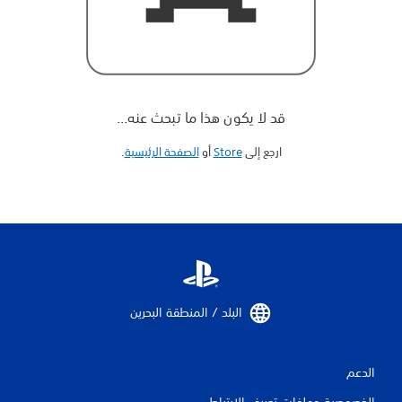
قد لا يكون هذا ما تبحث عنه...
ارجع إلى
Store
أو
الصفحة الرئيسية
‏.
البلد / المنطقة البحرين‏
الدعم
الخصوصية وملفات تعريف الارتباط