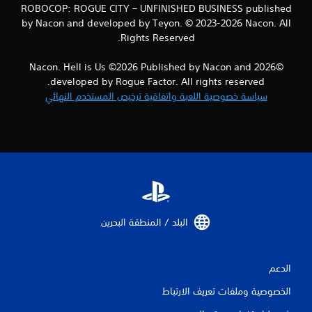
ROBOCOP: ROGUE CITY – UNFINISHED BUSINESS published
by Nacon and developed by Teyon. © 2023-2026 Nacon. All
Rights Reserved.
©2026 Nacon. Hell is Us ©2026 Published by Nacon and
developed by Rogue Factor. All rights reserved.
سياسة خصوصية اللعبة واتفاقية ترخيص المستخدم النهائي
البلد / المنطقة البحرين‏
الدعم
الخصوصية وملفات تعريف الارتباط