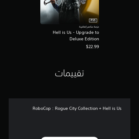
PS5
حزمة عناصر إضافية
Hell is Us - Upgrade to
Deluxe Edition
$22.99
تقييمات
RoboCop : Rogue City Collection + Hell is Us