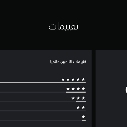
تقييمات
تقييمات اللاعبين عالميًا