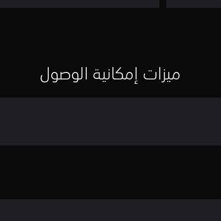
ميزات إمكانية الوصول