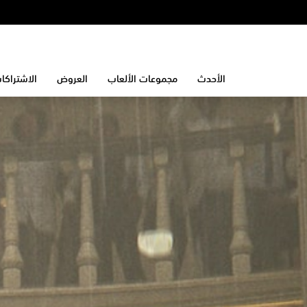
الأحدث
مجموعات الألعاب
العروض
الاشتراكا