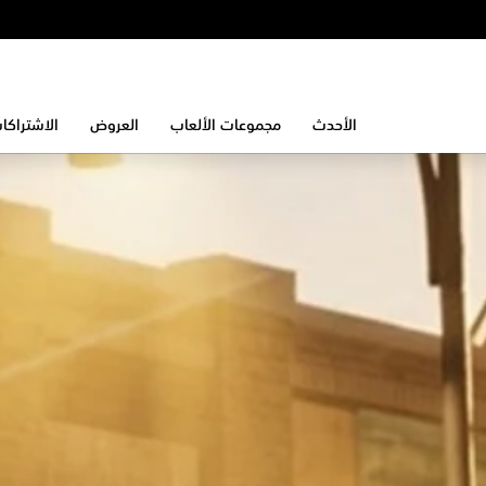
الأحدث
مجموعات الألعاب
العروض
الاشتراكا