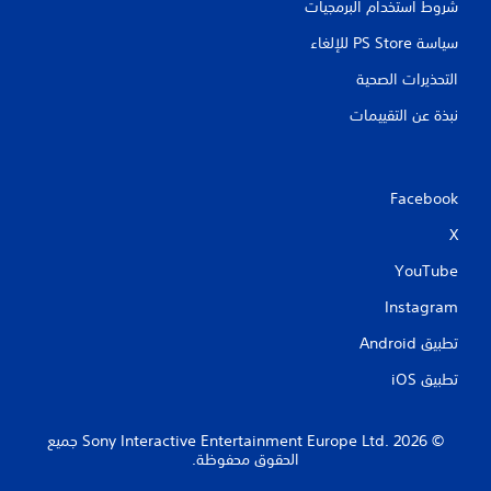
شروط استخدام البرمجيات
سياسة PS Store للإلغاء
التحذيرات الصحية
نبذة عن التقييمات
Facebook
X
YouTube
Instagram
تطبيق Android‏
تطبيق iOS‏
‏© 2026 Sony Interactive Entertainment Europe Ltd.‎ جميع
الحقوق محفوظة.