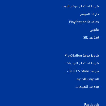
شروط استخدام موقع الويب
خارطة الموقع
PlayStation Studios
قانوني
نبذة عن SIE‏
شروط خدمة PlayStation‏
شروط استخدام البرمجيات
سياسة PS Store للإلغاء
التحذيرات الصحية
نبذة عن التقييمات
Facebook