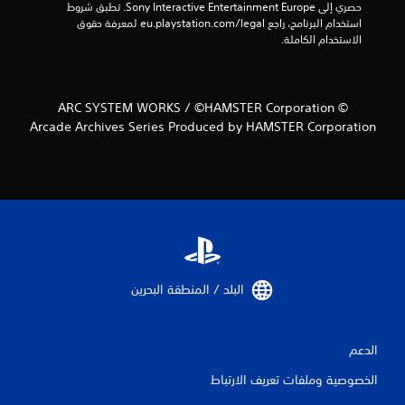
حصري إلى Sony Interactive Entertainment Europe. تطبق شروط 
استخدام البرنامج، راجع eu.playstation.com/legal لمعرفة حقوق 
الاستخدام الكاملة.
© ARC SYSTEM WORKS / ©HAMSTER Corporation
Arcade Archives Series Produced by HAMSTER Corporation
البلد / المنطقة البحرين‏
الدعم
الخصوصية وملفات تعريف الارتباط