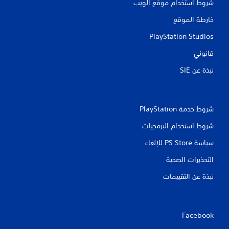
شروط استخدام موقع الويب
خارطة الموقع
PlayStation Studios
قانوني
نبذة عن SIE‏
شروط خدمة PlayStation‏
شروط استخدام البرمجيات
سياسة PS Store للإلغاء
التحذيرات الصحية
نبذة عن التقييمات
Facebook