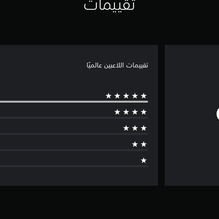
تقييمات
تقييمات اللاعبين عالميًا