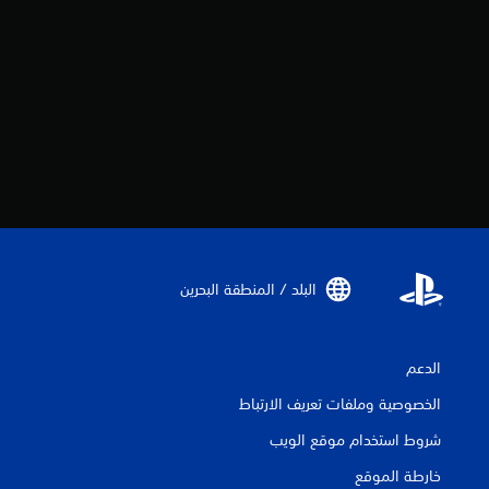
البلد / المنطقة البحرين‏
الدعم
الخصوصية وملفات تعريف الارتباط
شروط استخدام موقع الويب
خارطة الموقع