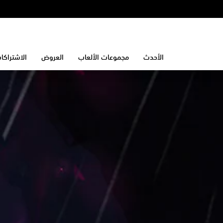
الأحدث
مجموعات الألعاب
العروض
الاشتراكا