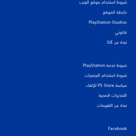
شروط استخدام موقع الويب
خارطة الموقع
PlayStation Studios
قانوني
نبذة عن SIE‏
شروط خدمة PlayStation‏
شروط استخدام البرمجيات
سياسة PS Store للإلغاء
التحذيرات الصحية
نبذة عن التقييمات
Facebook