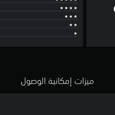
ميزات إمكانية الوصول