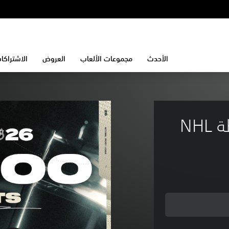
الأحدث
مجموعات الألعاب
العروض
الاشتراكا