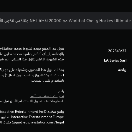
22‏/8‏/2025
هذه الشروط، لا تقم بتنزيل هذا المنتج. راجع ش
EA Swiss Sarl
رياضة
باستخدام نفس الحساب.
راجع 
تحذيرات الاستخدام الآمن
 لمعلومات هامة حول الاستخدام الآمن قبل استخدام هذا المنتج.
eu.playstation.com/legal لمعرفة حقوق الاستخدام الكاملة.