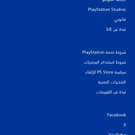
PlayStation Studios
قانوني
نبذة عن SIE‏
شروط خدمة PlayStation‏
شروط استخدام البرمجيات
سياسة PS Store للإلغاء
التحذيرات الصحية
نبذة عن التقييمات
Facebook
X
YouTube