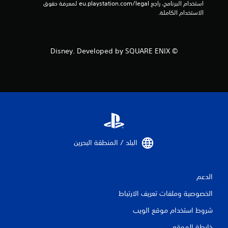
استخدام البرنامج، راجع eu.playstation.com/legal لمعرفة حقوق 
الاستخدام الكاملة.
© Disney. Developed by SQUARE ENIX
البلد / المنطقة البحرين‏
الدعم
الخصوصية وملفات تعريف الارتباط
شروط استخدام موقع الويب
خارطة الموقع