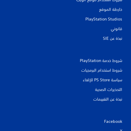
خارطة الموقع
PlayStation Studios
قانوني
نبذة عن SIE‏
شروط خدمة PlayStation‏
شروط استخدام البرمجيات
سياسة PS Store للإلغاء
التحذيرات الصحية
نبذة عن التقييمات
Facebook
X