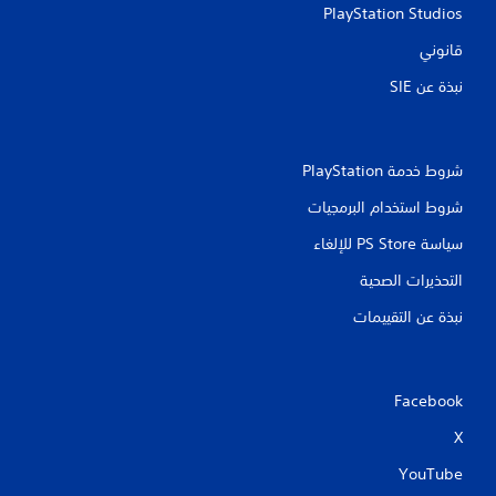
PlayStation Studios
قانوني
نبذة عن SIE‏
شروط خدمة PlayStation‏
شروط استخدام البرمجيات
سياسة PS Store للإلغاء
التحذيرات الصحية
نبذة عن التقييمات
Facebook
X
YouTube