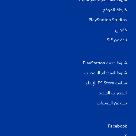
خارطة الموقع
PlayStation Studios
قانوني
نبذة عن SIE‏
شروط خدمة PlayStation‏
شروط استخدام البرمجيات
سياسة PS Store للإلغاء
التحذيرات الصحية
نبذة عن التقييمات
Facebook
X