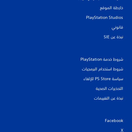
خارطة الموقع
PlayStation Studios
قانوني
نبذة عن SIE‏
شروط خدمة PlayStation‏
شروط استخدام البرمجيات
سياسة PS Store للإلغاء
التحذيرات الصحية
نبذة عن التقييمات
Facebook
X