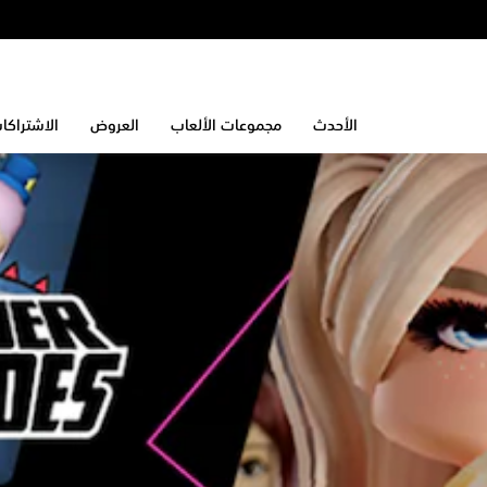
الأحدث
مجموعات الألعاب
العروض
الاشتراكا