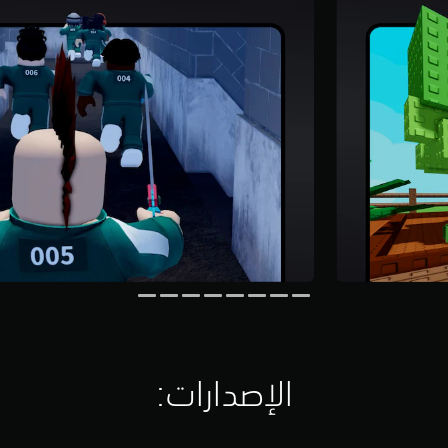
الإصدارات:‏