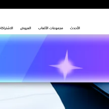
الأحدث
مجموعات الألعاب
العروض
الاشتراكا