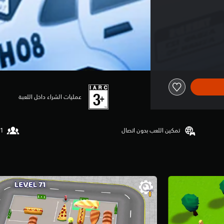
عمليات الشراء داخل اللعبة
تمكين اللعب بدون اتصال