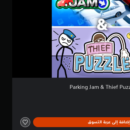
Parking Jam & Thief Puz
إضافة إلى عربة التسوق