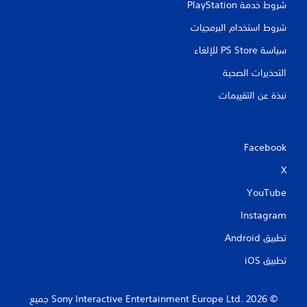
شروط خدمة PlayStation‏
شروط استخدام البرمجيات
سياسة PS Store للإلغاء
التحذيرات الصحية
نبذة عن التقييمات
Facebook
X
YouTube
Instagram
تطبيق Android‏
تطبيق iOS‏
‏© 2026 Sony Interactive Entertainment Europe Ltd.‎ جميع