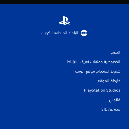
البلد / المنطقة الكويت‏
الدعم
الخصوصية وملفات تعريف الارتباط
شروط استخدام موقع الويب
خارطة الموقع
PlayStation Studios
قانوني
نبذة عن SIE‏