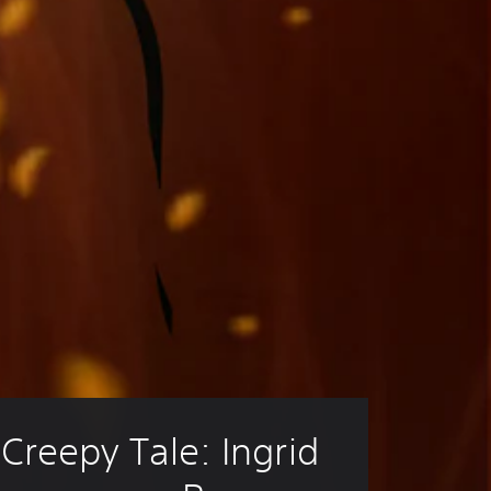
Creepy Tale: Ingrid 