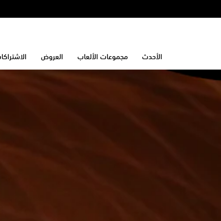
الأحدث
مجموعات الألعاب
العروض
الاشتراكا