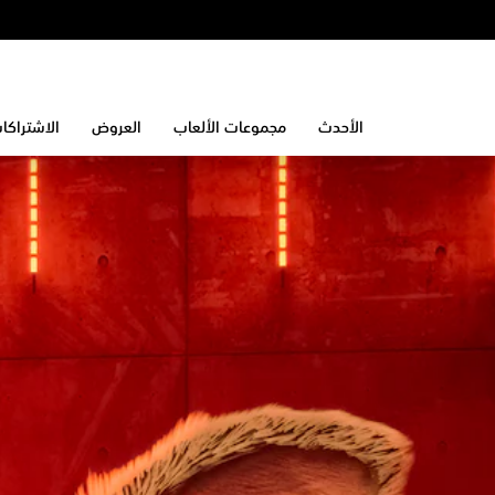
الأحدث
مجموعات الألعاب
العروض
الاشتراكا