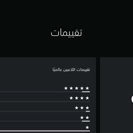
تقييمات
تقييمات اللاعبين عالميًا