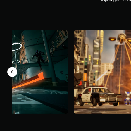
يفة الاهتزاز مطلوبة