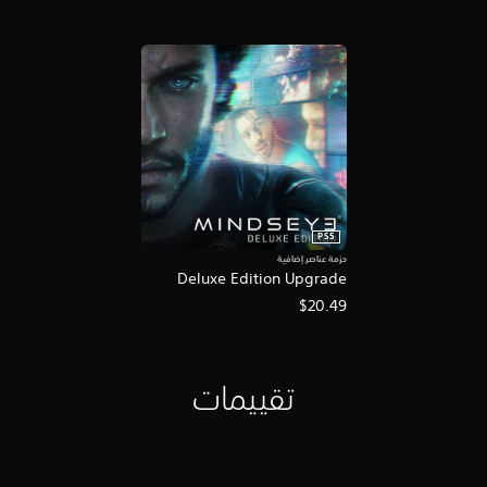
PS5
حزمة عناصر إضافية
Deluxe Edition Upgrade
$20.49
تقييمات