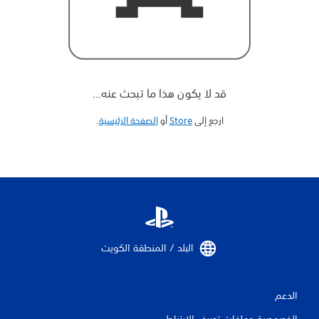
قد لا يكون هذا ما تبحث عنه...
ارجع إلى
Store
أو
الصفحة الرئيسية
‏.
البلد / المنطقة الكويت‏
الدعم
الخصوصية وملفات تعريف الارتباط