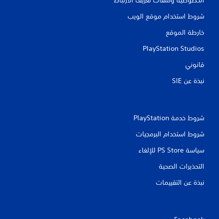
شروط استخدام موقع الويب
خارطة الموقع
PlayStation Studios
قانوني
نبذة عن SIE‏
شروط خدمة PlayStation‏
شروط استخدام البرمجيات
سياسة PS Store للإلغاء
التحذيرات الصحية
نبذة عن التقييمات