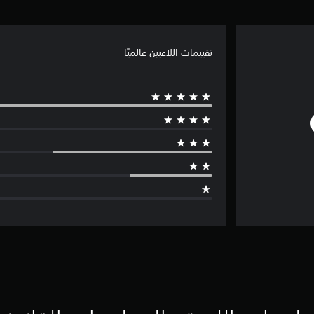
تقييمات اللاعبين عالميًا