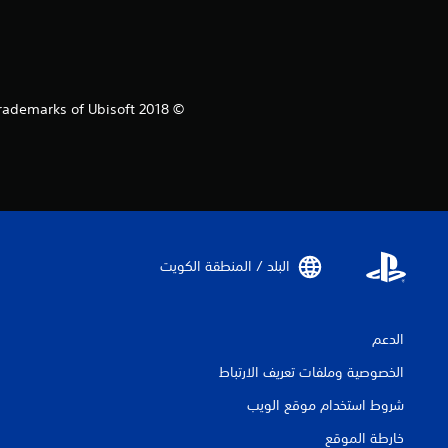
 trademarks of Ubisoft
البلد / المنطقة الكويت‏
الدعم
الخصوصية وملفات تعريف الارتباط
شروط استخدام موقع الويب
خارطة الموقع