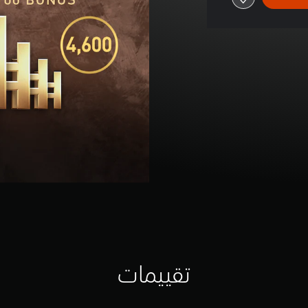
تقييمات