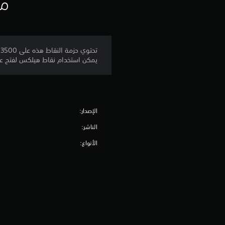
مع
يمكن استخدام نقاط هيلكس لفتح عنا
الإصدار:
الناشر:
الأنواع: