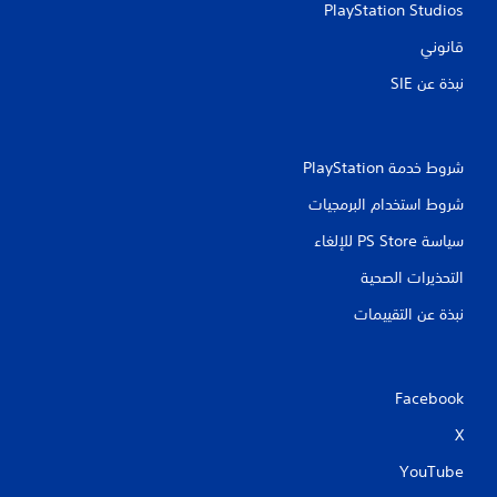
PlayStation Studios
قانوني
نبذة عن SIE‏
شروط خدمة PlayStation‏
شروط استخدام البرمجيات
سياسة PS Store للإلغاء
التحذيرات الصحية
نبذة عن التقييمات
Facebook
X
YouTube