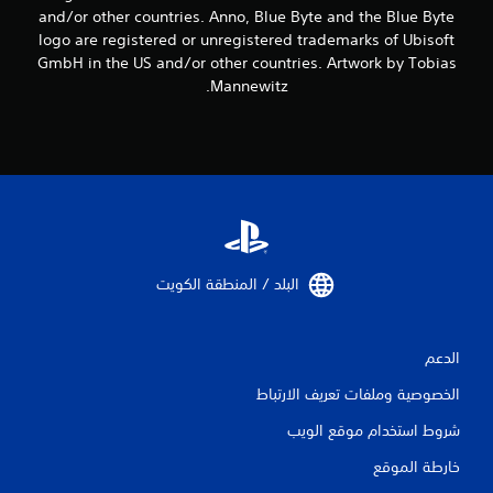
م
and/or other countries. Anno, Blue Byte and the Blue Byte
logo are registered or unregistered trademarks of Ubisoft
ن
GmbH in the US and/or other countries. Artwork by Tobias
ا
Mannewitz.
ل
ت
ق
ي
ي
البلد / المنطقة الكويت‏
م
الدعم
ا
الخصوصية وملفات تعريف الارتباط
ت
شروط استخدام موقع الويب
خارطة الموقع