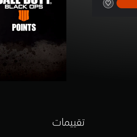
تقييمات