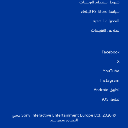
شروط استخدام البرمجيات
سياسة PS Store للإلغاء
التحذيرات الصحية
نبذة عن التقييمات
Facebook
X
YouTube
Instagram
تطبيق Android‏
تطبيق iOS‏
‏© 2026 Sony Interactive Entertainment Europe Ltd.‎ جميع
الحقوق محفوظة.