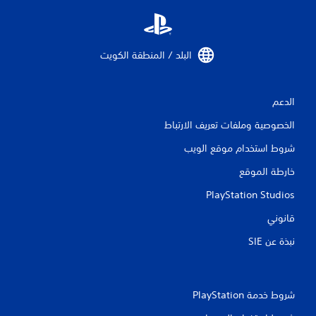
البلد / المنطقة الكويت‏
الدعم
الخصوصية وملفات تعريف الارتباط
شروط استخدام موقع الويب
خارطة الموقع
PlayStation Studios
قانوني
نبذة عن SIE‏
شروط خدمة PlayStation‏