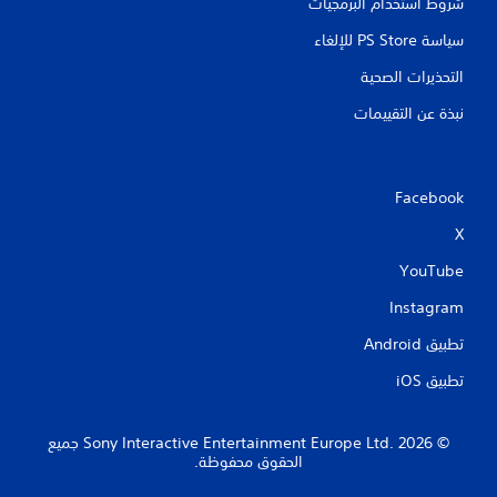
شروط استخدام البرمجيات
سياسة PS Store للإلغاء
التحذيرات الصحية
نبذة عن التقييمات
Facebook
X
YouTube
Instagram
تطبيق Android‏
تطبيق iOS‏
‏© 2026 Sony Interactive Entertainment Europe Ltd.‎ جميع
الحقوق محفوظة.