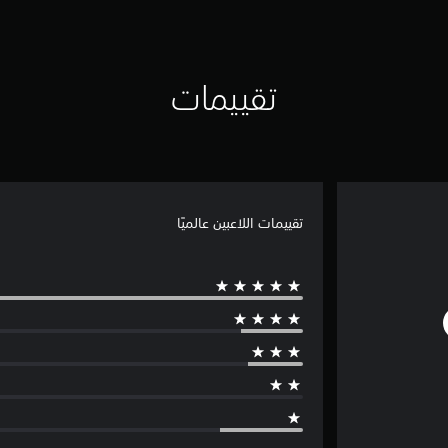
تقييمات
تقييمات اللاعبين عالميًا