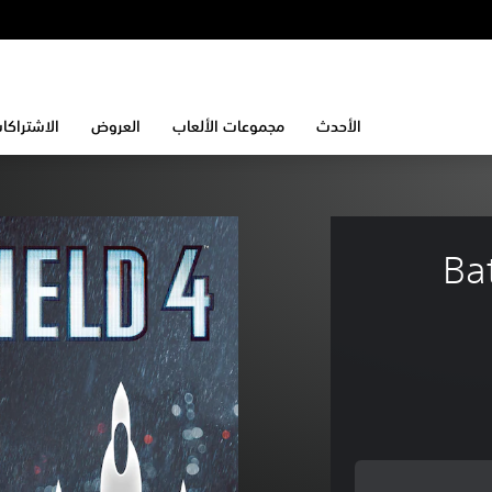
الأحدث
مجموعات الألعاب
العروض
الاشتراكا
Bat