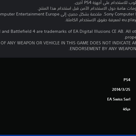
ومات هامة حول الاستخدام الآمن قبل استخدام هذا المنتج.
lefield and Battlefield 4 are trademarks of EA Digital Illusions CE AB. All
prope
 OF ANY WEAPON OR VEHICLE IN THIS GAME DOES NOT INDICATE A
ENDORSEMENT BY ANY WEAPON 
PS4
25‏/3‏/2014
EA Swiss Sarl
حركة