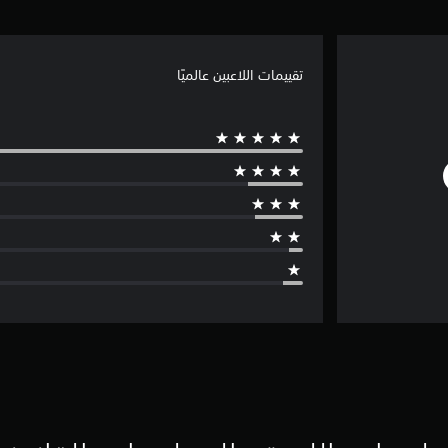
تقييمات اللاعبين عالميًا