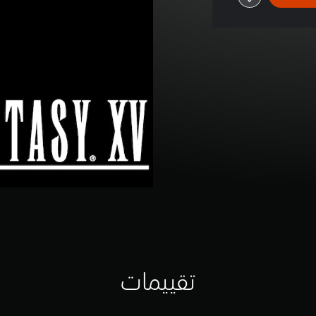
تقييمات