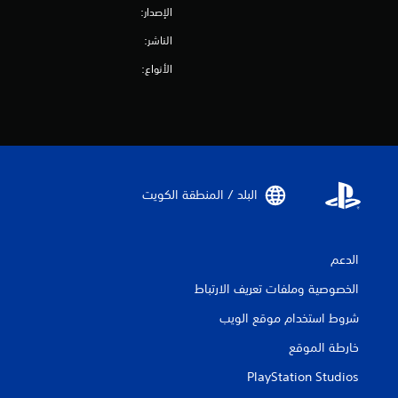
الإصدار:
الناشر:
الأنواع:
البلد / المنطقة الكويت‏
الدعم
الخصوصية وملفات تعريف الارتباط
شروط استخدام موقع الويب
خارطة الموقع
PlayStation Studios