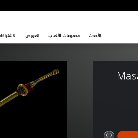
الأحدث
مجموعات الألعاب
العروض
الاشتراكا