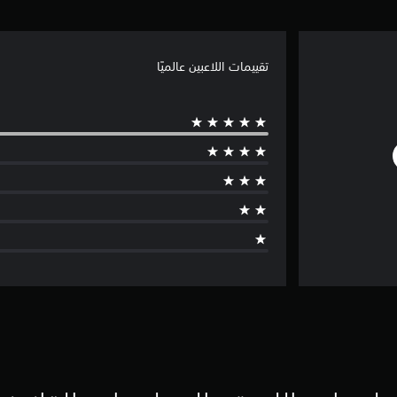
تقييمات اللاعبين عالميًا