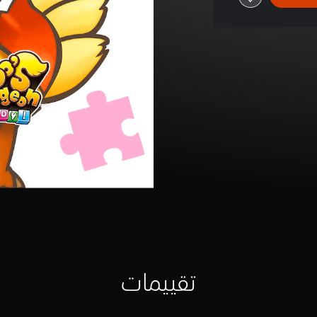
تقييمات