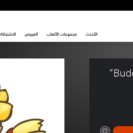
الأحدث
مجموعات الألعاب
العروض
الاشتراكا
Bud