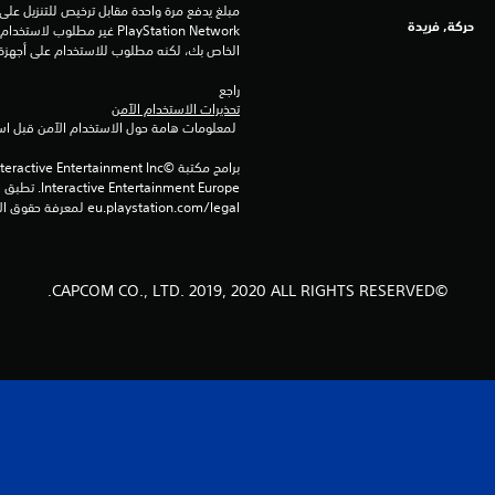
حركة, فريدة
الخاص بك، لكنه مطلوب للاستخدام على أجهزة PS4 أخرى
راجع 
تحذيرات الاستخدام الآمن
 لمعلومات هامة حول الاستخدام الآمن قبل استخدام هذا المنتج.
eu.playstation.com/legal لمعرفة حقوق الاستخدام الكاملة.
©CAPCOM CO., LTD. 2019, 2020 ALL RIGHTS RESERVED.