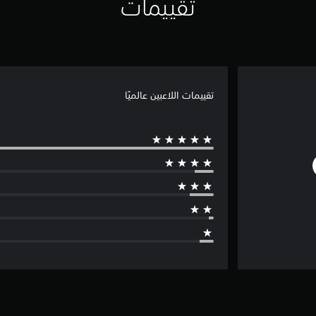
تقييمات
تقييمات اللاعبين عالميًا