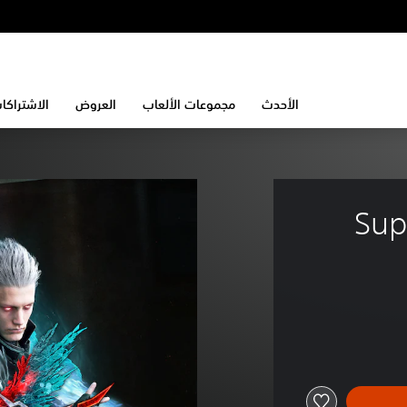
الأحدث
مجموعات الألعاب
العروض
الاشتراكا