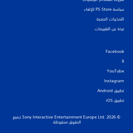
سياسة PS Store للإلغاء
التحذيرات الصحية
نبذة عن التقييمات
Facebook
X
YouTube
Instagram
تطبيق Android‏
تطبيق iOS‏
‏© 2026 Sony Interactive Entertainment Europe Ltd.‎ جميع
الحقوق محفوظة.