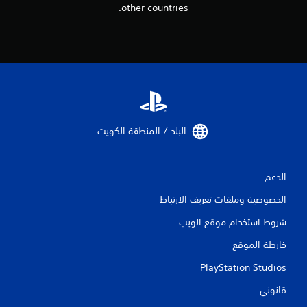
other countries.
البلد / المنطقة الكويت‏
الدعم
الخصوصية وملفات تعريف الارتباط
شروط استخدام موقع الويب
خارطة الموقع
PlayStation Studios
قانوني