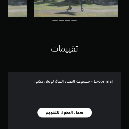
تقييمات
Exoprimal - مجموعة الصحن الطائر لوتش دكتور
سجل الدخول للتقييم