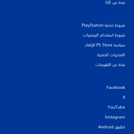
نبذة عن SIE‏
شروط خدمة PlayStation‏
شروط استخدام البرمجيات
سياسة PS Store للإلغاء
التحذيرات الصحية
نبذة عن التقييمات
Facebook
X
YouTube
Instagram
تطبيق Android‏