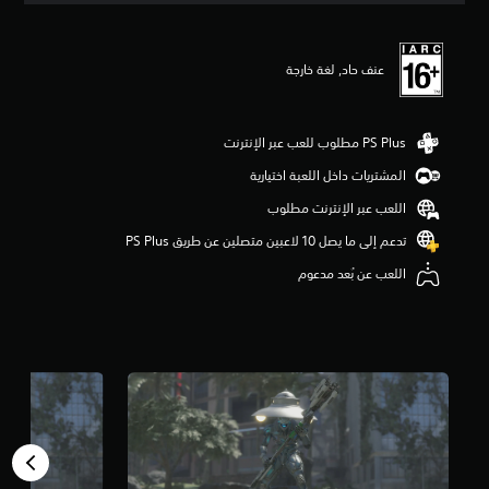
ي
م
ا
عنف حاد, لغة خارجة
ت
المشتريات داخل اللعبة اختيارية
اللعب عبر الإنترنت مطلوب
تدعم إلى ما يصل 10 لاعبين متصلين عن طريق PS Plus‏
اللعب عن بُعد مدعوم