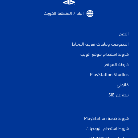
البلد / المنطقة الكويت‏
الدعم
الخصوصية وملفات تعريف الارتباط
شروط استخدام موقع الويب
خارطة الموقع
PlayStation Studios
قانوني
نبذة عن SIE‏
شروط خدمة PlayStation‏
شروط استخدام البرمجيات