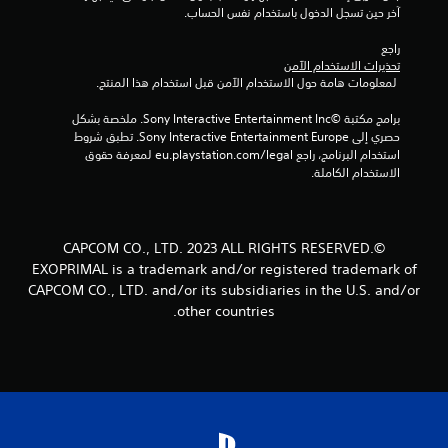
آخر حين تسجل الدخول باستخدام نفس الحساب.
راجع 
تحذيرات الاستخدام الآمن
 لمعلومات هامة حول الاستخدام الآمن قبل استخدام هذا المنتج.
برامج مكتبة ©Sony Interactive Entertainment Inc. ملخصة بشكل 
حصري إلى Sony Interactive Entertainment Europe. تطبق شروط 
استخدام البرنامج، راجع eu.playstation.com/legal لمعرفة حقوق 
الاستخدام الكاملة.
©CAPCOM CO., LTD. 2023 ALL RIGHTS RESERVED.
EXOPRIMAL is a trademark and/or registered trademark of
CAPCOM CO., LTD. and/or its subsidiaries in the U.S. and/or
other countries.