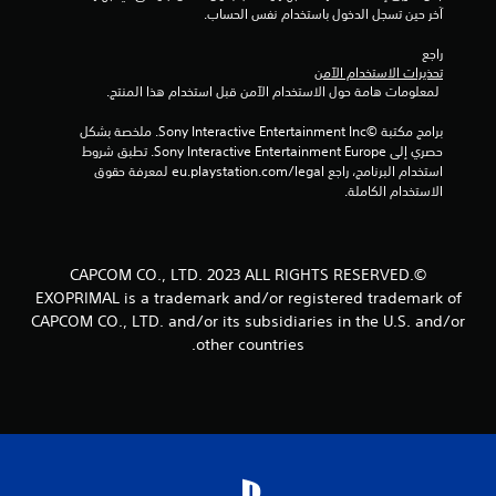
آخر حين تسجل الدخول باستخدام نفس الحساب.
راجع 
تحذيرات الاستخدام الآمن
 لمعلومات هامة حول الاستخدام الآمن قبل استخدام هذا المنتج.
برامج مكتبة ©Sony Interactive Entertainment Inc. ملخصة بشكل 
حصري إلى Sony Interactive Entertainment Europe. تطبق شروط 
استخدام البرنامج، راجع eu.playstation.com/legal لمعرفة حقوق 
الاستخدام الكاملة.
©CAPCOM CO., LTD. 2023 ALL RIGHTS RESERVED.
EXOPRIMAL is a trademark and/or registered trademark of
CAPCOM CO., LTD. and/or its subsidiaries in the U.S. and/or
other countries.