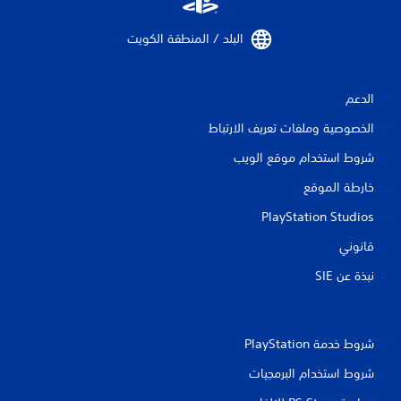
البلد / المنطقة الكويت‏
الدعم
الخصوصية وملفات تعريف الارتباط
شروط استخدام موقع الويب
خارطة الموقع
PlayStation Studios
قانوني
نبذة عن SIE‏
شروط خدمة PlayStation‏
شروط استخدام البرمجيات